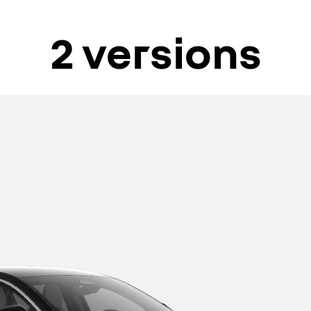
2 versions