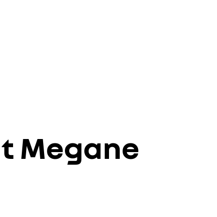
lt Megane