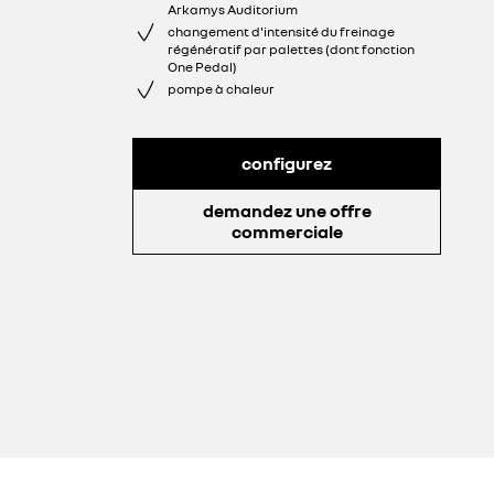
Arkamys Auditorium
changement d'intensité du freinage
régénératif par palettes (dont fonction
One Pedal)
pompe à chaleur
configurez
demandez une offre
commerciale