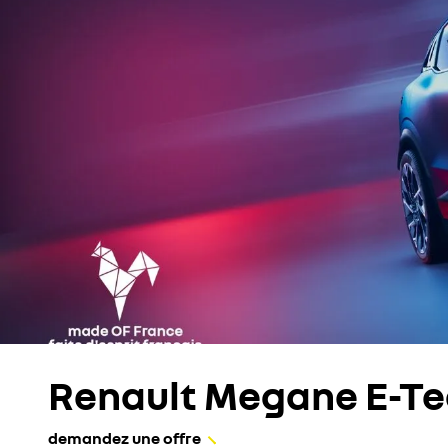
Renault Megane E-Te
demandez une offre