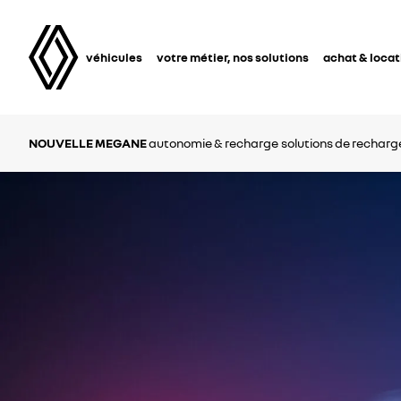
véhicules
votre métier, nos solutions
achat & locat
NOUVELLE MEGANE
autonomie & recharge
solutions de recharg