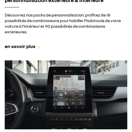
personnalisation extérieure & intérieure
Découvrez nos packs de personnalisation: profitez de 18
possibilités de combinaisons pour habiller l'habitacle de votre
voiture à l'intérieur et 90 possibilités de combinaisons
extérieures.
en savoir plus