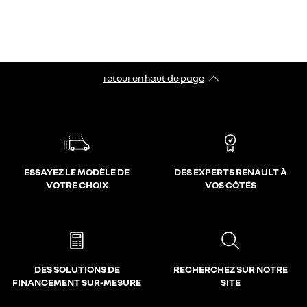
retour en haut de page​
ESSAYEZ LE MODÈLE DE
DES EXPERTS RENAULT À
VOTRE CHOIX
VOS CÔTÉS
DES SOLUTIONS DE
RECHERCHEZ SUR NOTRE
FINANCEMENT SUR-MESURE
SITE