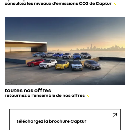
consultez les niveaux d’émissions CO2 de Captur
toutes nos offres
retournez à l'ensemble de nos offres
téléchargez la brochure Captur