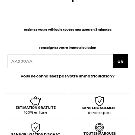
estimez votre véhicule toutes marques en 3 minutes
renseignez votre immatriculation
ok
vous ne connaissez pas votre immatriculation ?
ESTIMATION GRATUITE
SANS ENGAGEMENT
100% en ligne
de votre part
TOUTES MARQUES
SANS OBLIGATION D'ACHAT