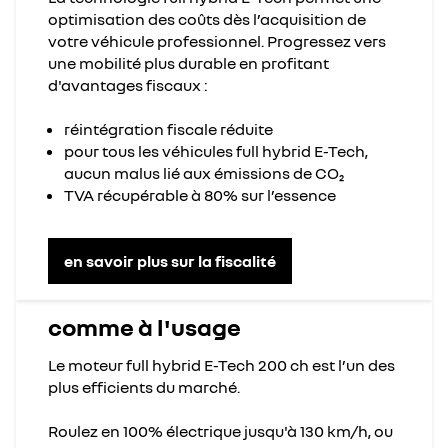
optimisation des coûts dès l’acquisition de
votre véhicule professionnel. Progressez vers
une mobilité plus durable en profitant
d'avantages fiscaux :
réintégration fiscale réduite
pour tous les véhicules full hybrid E-Tech,
aucun malus lié aux émissions de CO₂
TVA récupérable à 80% sur l’essence
en savoir plus sur la fiscalité
comme à l'usage
Le moteur full hybrid E-Tech 200 ch est l’un des
plus efficients du marché.
Roulez en 100% électrique jusqu'à 130 km/h, ou