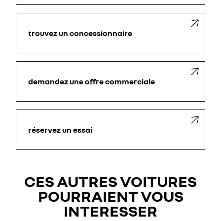
trouvez un concessionnaire
demandez une offre commerciale
réservez un essai
CES AUTRES VOITURES
POURRAIENT VOUS
INTERESSER