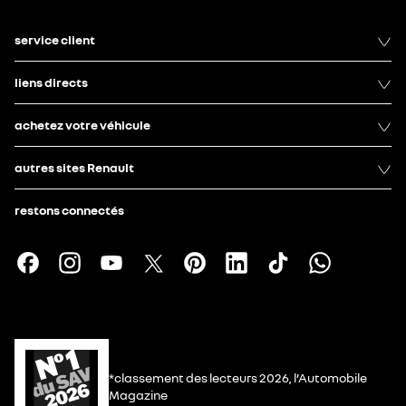
service client
liens directs
achetez votre véhicule
autres sites Renault
restons connectés
*classement des lecteurs 2026, l’Automobile
Magazine