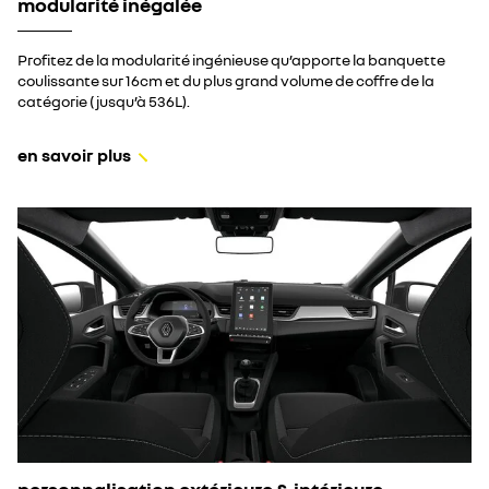
modularité inégalée
Profitez de la modularité ingénieuse qu’apporte la banquette
coulissante sur 16cm et du plus grand volume de coffre de la
catégorie (jusqu’à 536L).
en savoir plus