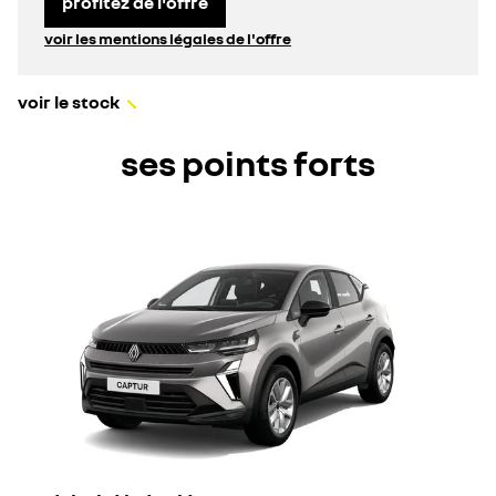
profitez de l'offre
voir les mentions légales de l'offre
voir le stock
ses points forts