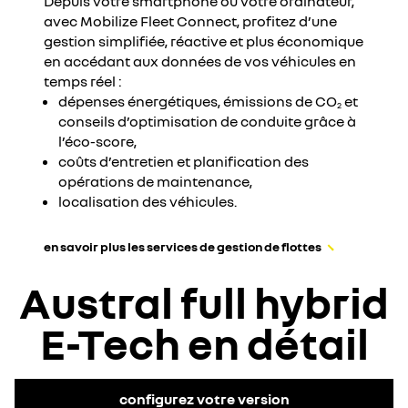
Depuis votre smartphone ou votre ordinateur,
avec Mobilize Fleet Connect, profitez d’une
gestion simplifiée, réactive et plus économique
en accédant aux données de vos véhicules en
temps réel :
dépenses énergétiques, émissions de CO
et
2
conseils d’optimisation de conduite grâce à
l’éco-score,
coûts d’entretien et planification des
opérations de maintenance,
localisation des véhicules.
en savoir plus les services de gestion de flottes
Austral full hybrid
E-Tech en détail
configurez votre version