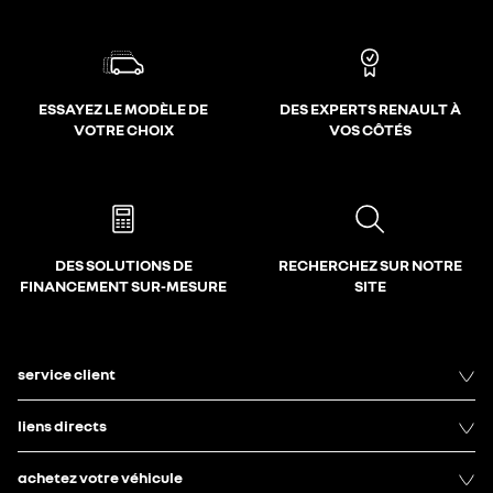
ESSAYEZ LE MODÈLE DE
DES EXPERTS RENAULT À
VOTRE CHOIX
VOS CÔTÉS
DES SOLUTIONS DE
RECHERCHEZ SUR NOTRE
FINANCEMENT SUR-MESURE
SITE
service client
liens directs
achetez votre véhicule