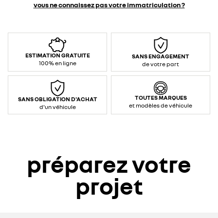
vous ne connaissez pas votre immatriculation ?
ESTIMATION GRATUITE
SANS ENGAGEMENT
100% en ligne
de votre part
TOUTES MARQUES
SANS OBLIGATION D'ACHAT
et modèles de véhicule
d'un véhicule
préparez votre
projet