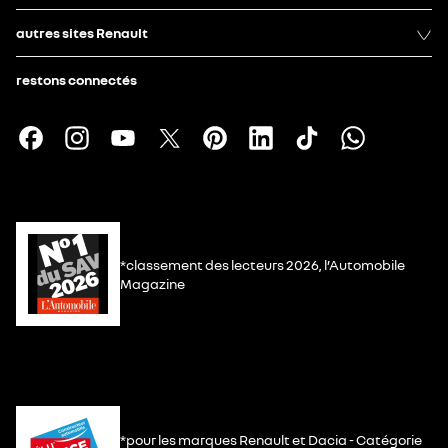
autres sites Renault
restons connectés
*classement des lecteurs 2026, l’Automobile
Magazine
*pour les marques Renault et Dacia - Catégorie