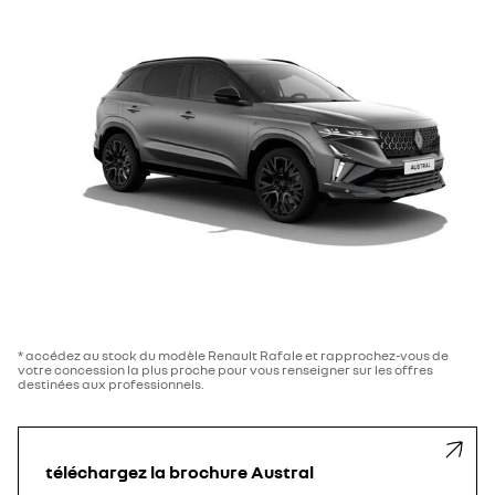
* accédez au stock du modèle Renault Rafale et rapprochez-vous de
votre concession la plus proche pour vous renseigner sur les offres
destinées aux professionnels.
téléchargez la brochure Austral