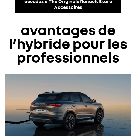
accédez à The Originals Renault Store
Accessoires
avantages de
l’hybride pour les
professionnels