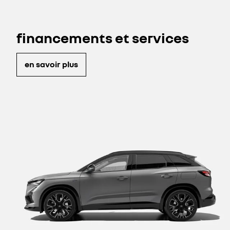
financements et services
en savoir plus