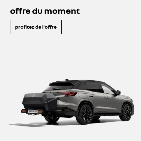
offre du moment
profitez de l'offre