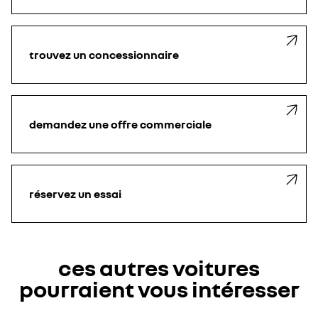
trouvez un concessionnaire
demandez une offre commerciale
réservez un essai
ces autres voitures
pourraient vous intéresser