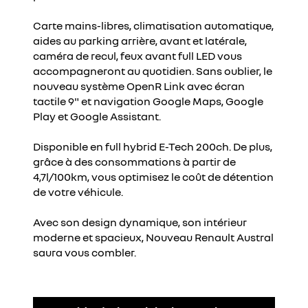
Carte mains-libres, climatisation automatique,
aides au parking arrière, avant et latérale,
caméra de recul, feux avant full LED vous
accompagneront au quotidien. Sans oublier, le
nouveau système OpenR Link avec écran
tactile 9" et navigation Google Maps, Google
Play et Google Assistant.
Disponible en full hybrid E-Tech 200ch. De plus,
grâce à des consommations à partir de
4,7l/100km, vous optimisez le coût de détention
de votre véhicule.
Avec son design dynamique, son intérieur
moderne et spacieux, Nouveau Renault Austral
saura vous combler.