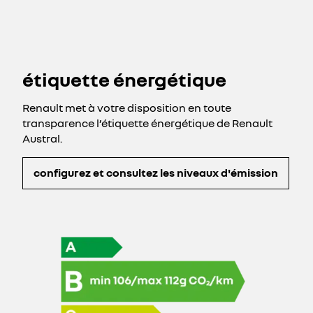
étiquette énergétique
Renault met à votre disposition en toute
transparence l’étiquette énergétique de Renault
Austral.
configurez et consultez les niveaux d'émission​