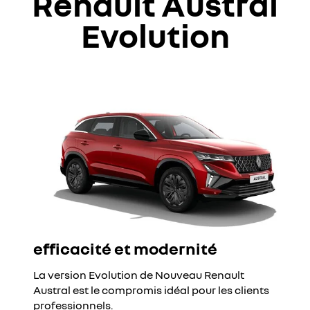
Renault Austral
Evolution
efficacité et modernité
La version Evolution de Nouveau Renault
Austral est le compromis idéal pour les clients
professionnels.