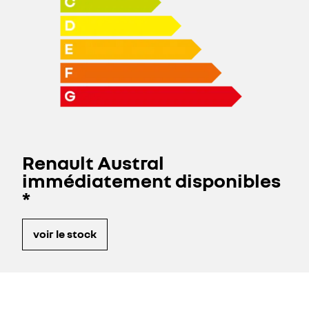
Renault Austral
immédiatement disponibles​
*
voir le stock