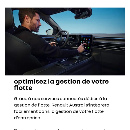
optimisez la gestion de votre
flotte
Grâce à nos services connectés dédiés à la
gestion de flotte, Renault Austral s’intègrera
facilement dans la gestion de votre flotte
d’entreprise.