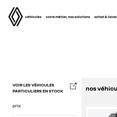
véhicules
votre métier, nos solutions
achat & locat
VOIR LES VÉHICULES
nos véhic
PARTICULIERS EN STOCK
prix