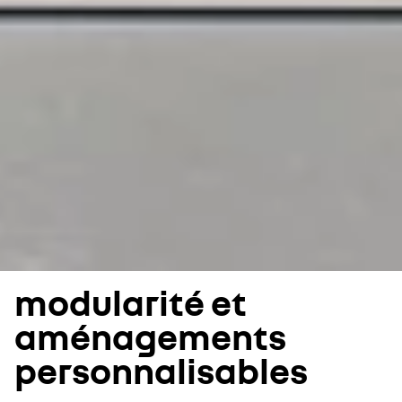
modularité et
aménagements
personnalisables