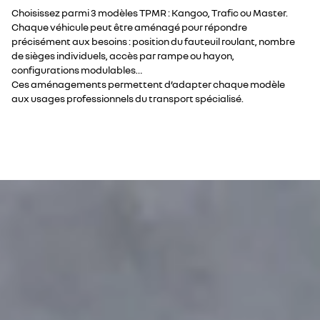
Choisissez parmi 3 modèles TPMR : Kangoo, Trafic ou Master.
Chaque véhicule peut être aménagé pour répondre
précisément aux besoins : position du fauteuil roulant, nombre
de sièges individuels, accès par rampe ou hayon,
configurations modulables…
Ces aménagements permettent d’adapter chaque modèle
aux usages professionnels du transport spécialisé.