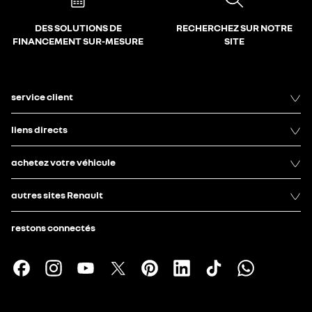
DES SOLUTIONS DE
RECHERCHEZ SUR NOTRE
FINANCEMENT SUR-MESURE
SITE
service client
liens directs
achetez votre véhicule
autres sites Renault
restons connectés