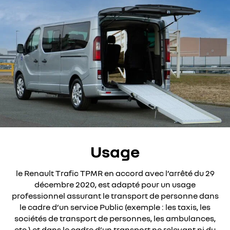
Usage
le Renault Trafic TPMR en accord avec l’arrêté du 29
décembre 2020, est adapté pour un usage
professionnel assurant le transport de personne dans
le cadre d’un service Public (exemple : les taxis, les
sociétés de transport de personnes, les ambulances,
etc.) et dans le cadre d’un transport ne relevant ni du