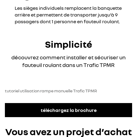
Les sièges individuels remplacent la banquette
arrière et permettent de transporter jusqu'à 9
passagers dont 1 personne en fauteuil roulant.
Simplicité
découvrez comment installer et sécuriser un
fauteuil roulant dans un Trafic TPMR
tutoriel utilisation rampe manuelle Trafic TPMR
téléchargez la brochure
Vous avez un projet d’achat