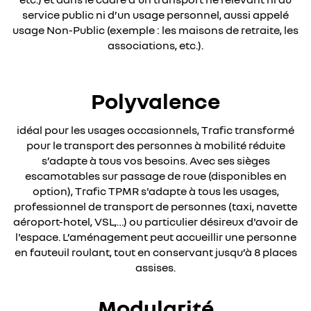
service public ni d’un usage personnel, aussi appelé
usage Non-Public (exemple : les maisons de retraite, les
associations, etc.).
Polyvalence
idéal pour les usages occasionnels, Trafic transformé
pour le transport des personnes à mobilité réduite
s’adapte à tous vos besoins. Avec ses sièges
escamotables sur passage de roue (disponibles en
option), Trafic TPMR s'adapte à tous les usages,
professionnel de transport de personnes (taxi, navette
aéroport-hotel, VSL,…) ou particulier désireux d'avoir de
l'espace. L’aménagement peut accueillir une personne
en fauteuil roulant, tout en conservant jusqu’à 8 places
assises.
Modularité