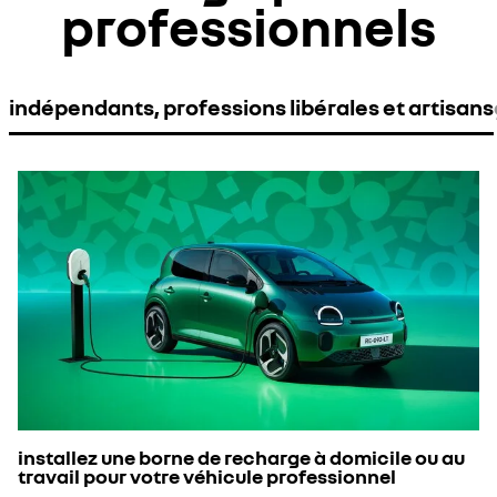
professionnels
indépendants, professions libérales et artisans
installez une borne de recharge à domicile ou au
travail pour votre véhicule professionnel