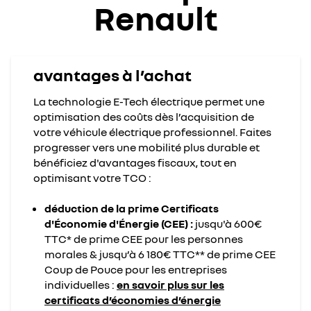
Renault
avantages à l’achat
La technologie E-Tech électrique permet une
optimisation des coûts dès l’acquisition de
votre véhicule électrique professionnel. Faites
progresser vers une mobilité plus durable et
bénéficiez d'avantages fiscaux, tout en
optimisant votre TCO :
déduction de la prime Certificats
d'Économie d'Énergie (CEE) :
jusqu'à 600€
TTC* de prime CEE pour les personnes
morales & jusqu’à 6 180€ TTC** de prime CEE
Coup de Pouce pour les entreprises
individuelles :
en savoir plus sur les
certificats d’économies d’énergie