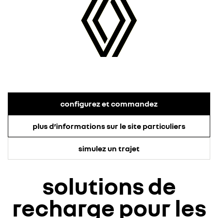
configurez et commandez
plus d’informations sur le site particuliers
simulez un trajet
solutions de
recharge pour les