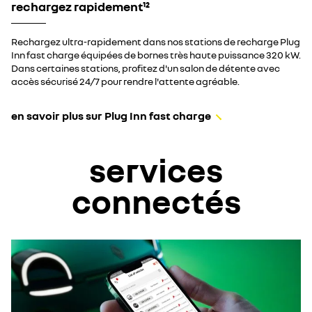
rechargez rapidement​¹²
Rechargez ultra-rapidement dans nos stations de recharge Plug
Inn fast charge équipées de bornes très haute puissance 320 kW.
Dans certaines stations, profitez d'un salon de détente avec
accès sécurisé 24/7 pour rendre l'attente agréable.​
en savoir plus sur Plug Inn fast charge
services
connectés