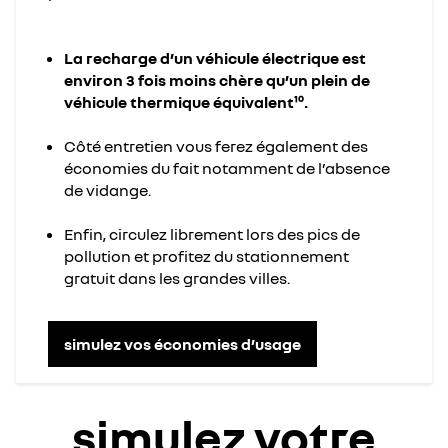
La recharge d’un véhicule électrique est
environ 3 fois moins chère qu’un plein de
véhicule thermique équivalent¹⁰.
Côté entretien vous ferez également des
économies du fait notamment de l’absence
de vidange.
Enfin, circulez librement lors des pics de
pollution et profitez du stationnement
gratuit dans les grandes villes.
simulez vos économies d’usage
simulez votre