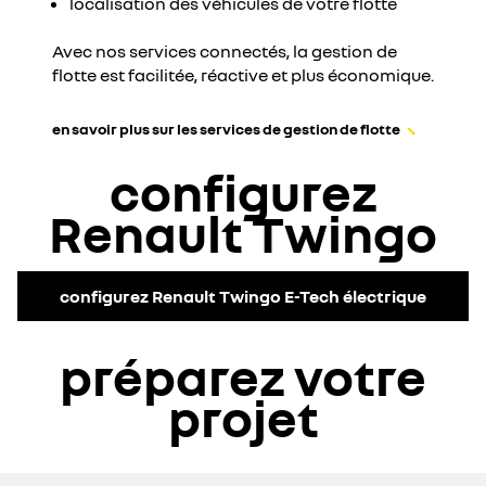
localisation des véhicules de votre flotte
Avec nos services connectés, la gestion de
flotte est facilitée, réactive et plus économique.
en savoir plus sur les services de gestion de flotte
configurez
Renault Twingo
configurez Renault Twingo E-Tech électrique
préparez votre
projet