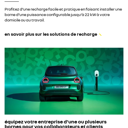
Profitez d’une recharge facile et pratique en faisant installer une
borne d’une puissance configurable jusqu'à 22 kW à votre
domicile ou au travail.​
en savoir plus sur les solutions de recharge​
équipez votre entreprise d'une ou plusieurs
bornes pour vos collaborateurs et clients