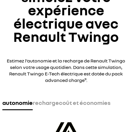
expérience
électrique avec
Renault Twingo
Estimez l'autonomie et la recharge de Renault Twingo
selon votre usage quotidien. Dans cette simulation,
Renault Twingo E-Tech électrique est dotée du pack
advanced charge¹¹.
autonomie
recharge
coût et économies