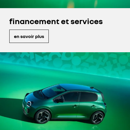
financement et services
en savoir plus