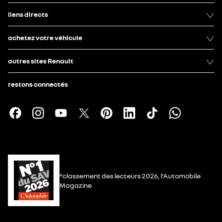
liens directs
achetez votre véhicule
autres sites Renault
restons connectés
*classement des lecteurs 2026, l’Automobile
Magazine