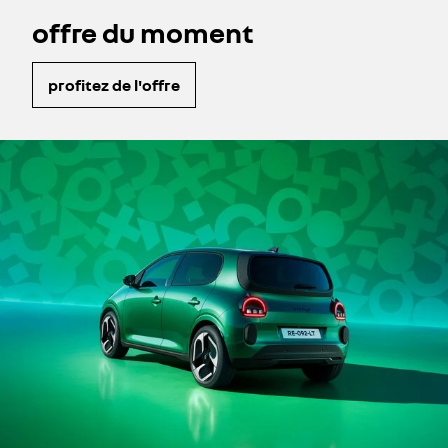
offre du moment
profitez de l'offre