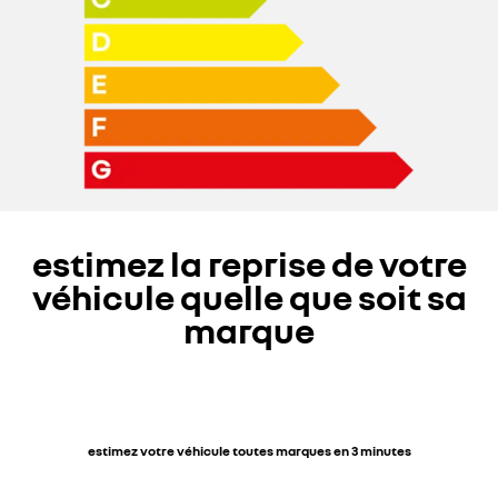
estimez la reprise de votre
véhicule quelle que soit sa
marque
estimez votre véhicule toutes marques en 3 minutes