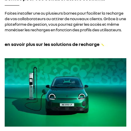
Faites installer une ou plusieurs bornes pour faciliter la recharge
de vos collaborateurs ou attirer de nouveaux clients. Grâce à une
plateforme de gestion, vous pourrez gérer les accès et même
monétiser les recharges en fonction des profils des utilisateurs.​
en savoir plus sur les solutions de recharge​