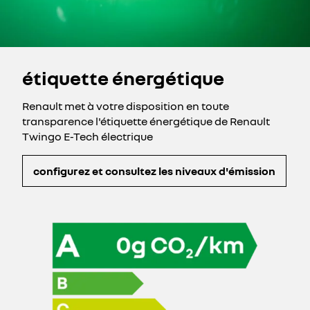
étiquette énergétique
Renault met à votre disposition en toute
transparence l'étiquette énergétique de Renault
Twingo E-Tech électrique
configurez et consultez les niveaux d'émission