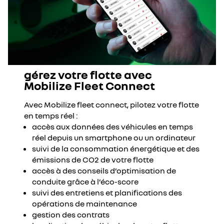
gérez votre flotte avec
Mobilize Fleet Connect
Avec Mobilize fleet connect, pilotez votre flotte
en temps réel :
accès aux données des véhicules en temps
réel depuis un smartphone ou un ordinateur
suivi de la consommation énergétique et des
émissions de CO2 de votre flotte
accès à des conseils d’optimisation de
conduite grâce à l’éco-score
suivi des entretiens et planifications des
opérations de maintenance
gestion des contrats