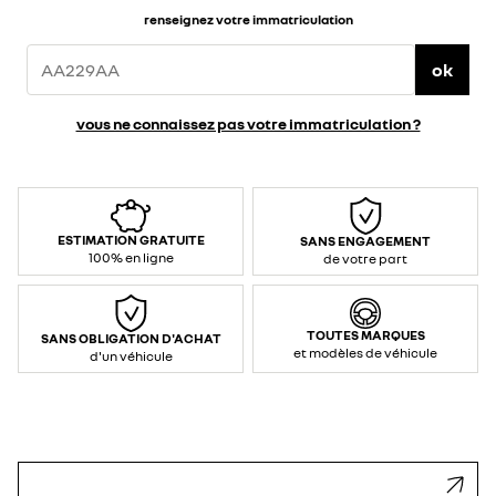
renseignez votre immatriculation
ok
vous ne connaissez pas votre immatriculation ?
ESTIMATION GRATUITE
SANS ENGAGEMENT
100% en ligne
de votre part
TOUTES MARQUES
SANS OBLIGATION D'ACHAT
et modèles de véhicule
d'un véhicule