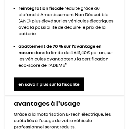
réintégration fiscale
réduite grâce au
plafond d’Amortissement Non Déductible
(AND) plus élevé sur les véhicules électriques
avec la possibilité de déduire le prix de la
batterie
abattement de 70 % sur l’avantage en
nature
dans la limite de 4 641,40€ par an, sur
les véhicules ayant obtenu la certification
éco-score de l’ADEME⁹
en savoir plus sur la fiscalité
avantages à l'usage
Grâce à la motorisation E-Tech électrique, les
coûts liés à l’usage de votre véhicule
professionnel seront réduits.