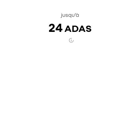
jusqu'à
24
ADAS