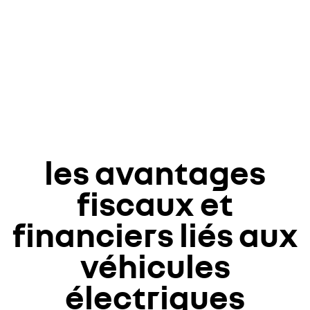
les avantages
fiscaux et
financiers liés aux
véhicules
électriques