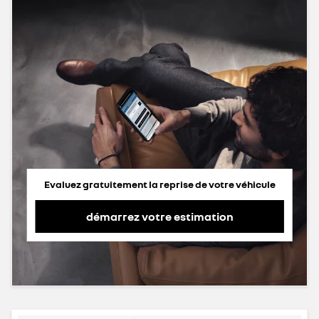
Evaluez gratuitement la reprise de votre véhicule
démarrez votre estimation